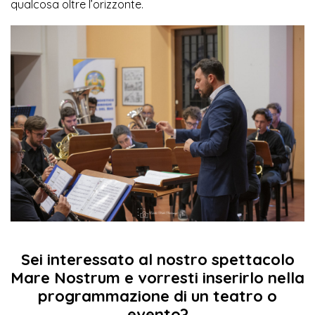
qualcosa oltre l’orizzonte.
Sei interessato al nostro spettacolo
Mare Nostrum
e vorresti inserirlo nella
programmazione di un teatro o
evento?