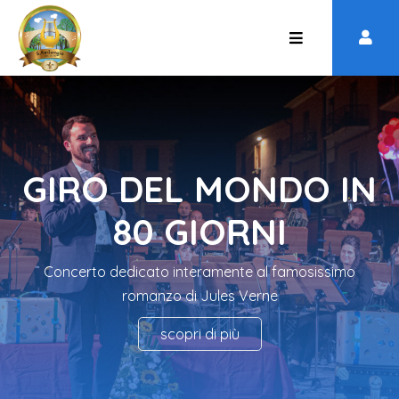
GIRO DEL MONDO IN
80 GIORNI
Concerto dedicato interamente al famosissimo
romanzo di Jules Verne
scopri di più