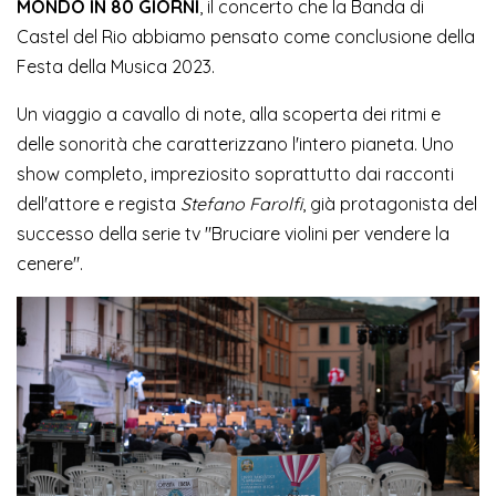
MONDO IN 80 GIORNI
, il concerto che la Banda di
Castel del Rio abbiamo pensato come conclusione della
Festa della Musica 2023.
Un viaggio a cavallo di note, alla scoperta dei ritmi e
delle sonorità che caratterizzano l'intero pianeta. Uno
show completo, impreziosito soprattutto dai racconti
dell'attore e regista
Stefano Farolfi
, già protagonista del
successo della serie tv "Bruciare violini per vendere la
cenere".