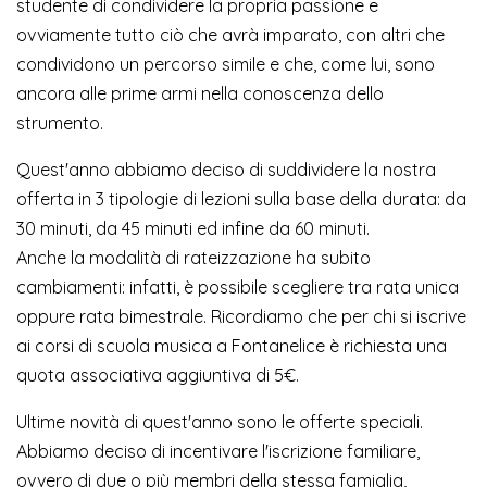
studente di condividere la propria passione e
ovviamente tutto ciò che avrà imparato, con altri che
condividono un percorso simile e che, come lui, sono
ancora alle prime armi nella conoscenza dello
strumento.
Quest'anno abbiamo deciso di suddividere la nostra
offerta in 3 tipologie di lezioni sulla base della durata: da
30 minuti, da 45 minuti ed infine da 60 minuti.
Anche la modalità di rateizzazione ha subito
cambiamenti: infatti, è possibile scegliere tra rata unica
oppure rata bimestrale. Ricordiamo che per chi si iscrive
ai corsi di scuola musica a Fontanelice è richiesta una
quota associativa aggiuntiva di 5€.
Ultime novità di quest'anno sono le offerte speciali.
Abbiamo deciso di incentivare l'iscrizione familiare,
ovvero di due o più membri della stessa famiglia,