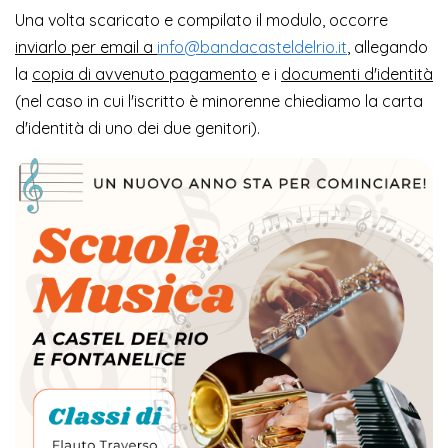
Una volta scaricato e compilato il modulo, occorre
inviarlo per email a
info@bandacasteldelrio.it
, allegando
la
copia di avvenuto pagamento
e i
documenti d'identità
(nel caso in cui l'iscritto è minorenne chiediamo la carta
d'identità di uno dei due genitori).