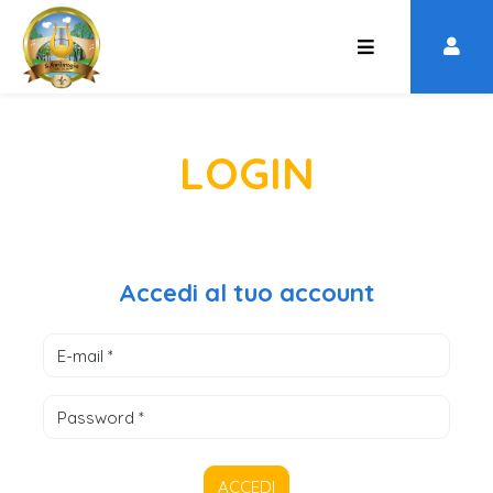
LOGIN
Accedi al tuo account
ACCEDI