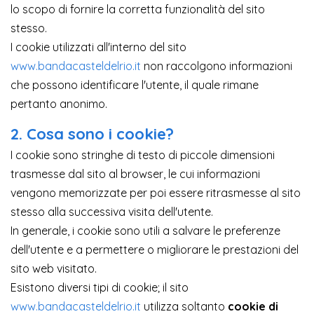
lo scopo di fornire la corretta funzionalità del sito
stesso.
I cookie utilizzati all'interno del sito
www.bandacasteldelrio.it
non raccolgono informazioni
che possono identificare l'utente, il quale rimane
pertanto anonimo.
2. Cosa sono i cookie?
I cookie sono stringhe di testo di piccole dimensioni
trasmesse dal sito al browser, le cui informazioni
vengono memorizzate per poi essere ritrasmesse al sito
stesso alla successiva visita dell'utente.
In generale, i cookie sono utili a salvare le preferenze
dell'utente e a permettere o migliorare le prestazioni del
sito web visitato.
Esistono diversi tipi di cookie; il sito
www.bandacasteldelrio.it
utilizza soltanto
cookie di