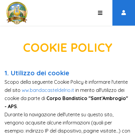
COOKIE POLICY
1. Utilizzo dei cookie
Scopo della seguente Cookie Policy è informare l'utente
del sito
ww.bandacasteldelrio.it
in merito all'utilizzo dei
cookie da parte di
Corpo Bandistico "Sant'Ambrogio"
- APS
.
Durante la navigazione dell'utente su questo sito,
vengono acquisite alcune informazioni (quali per
esempio: indirizzo IP del dispositivo, pagine visitate...) con