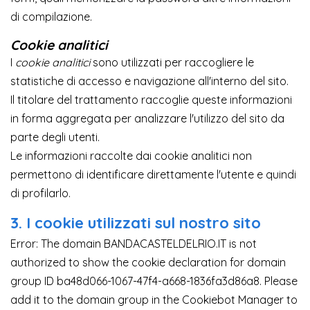
di compilazione.
Cookie analitici
I
cookie analitici
sono utilizzati per raccogliere le
statistiche di accesso e navigazione all'interno del sito.
Il titolare del trattamento raccoglie queste informazioni
in forma aggregata per analizzare l'utilizzo del sito da
parte degli utenti.
Le informazioni raccolte dai cookie analitici non
permettono di identificare direttamente l'utente e quindi
di profilarlo.
3. I cookie utilizzati sul nostro sito
Error: The domain BANDACASTELDELRIO.IT is not
authorized to show the cookie declaration for domain
group ID ba48d066-1067-47f4-a668-1836fa3d86a8. Please
add it to the domain group in the Cookiebot Manager to